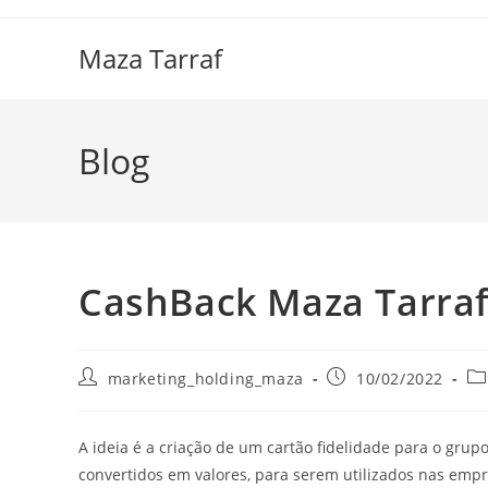
Maza Tarraf
Blog
CashBack Maza Tarra
marketing_holding_maza
10/02/2022
A ideia é a criação de um cartão fidelidade para o gru
convertidos em valores, para serem utilizados nas empr