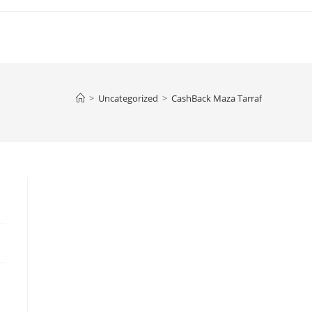
>
Uncategorized
>
CashBack Maza Tarraf