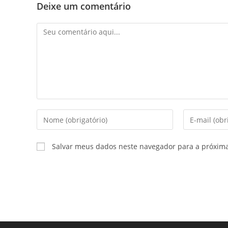
Deixe um comentário
Salvar meus dados neste navegador para a próxim