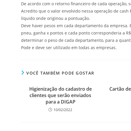
De acordo com o retorno financeiro de cada operação, 
Acredito que o valor envolvido nessa operação de cash 
líquido onde originou a pontuação.
Deve haver pesos em cada departamento da empresa. 
pneu, ganha x pontos e cada ponto corresponderia a R$ 0
determinar o peso de cada departamento, para a quanti
Pode e deve ser utilizado em todas as empresas.
VOCÊ TAMBÉM PODE GOSTAR
Higienização do cadastro de
Cartão de
clientes que serão enviados
para a DIGAP
10/02/2022