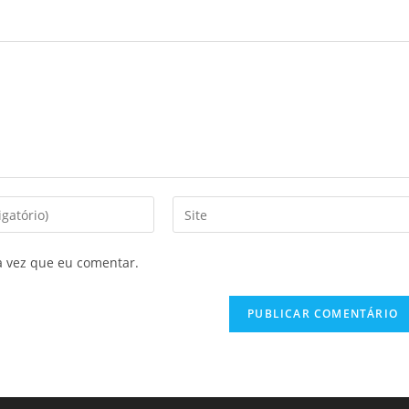
a vez que eu comentar.