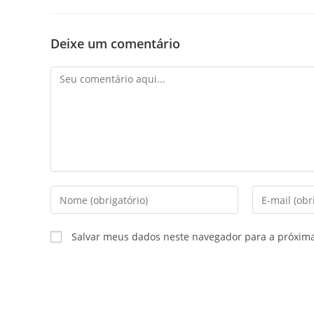
Deixe um comentário
Salvar meus dados neste navegador para a próxim