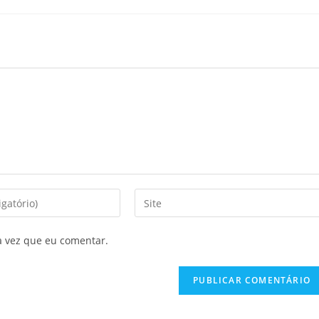
a vez que eu comentar.