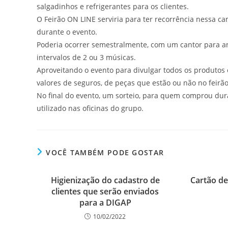
salgadinhos e refrigerantes para os clientes.
O Feirão ON LINE serviria para ter recorrência nessa 
durante o evento.
Poderia ocorrer semestralmente, com um cantor para an
intervalos de 2 ou 3 músicas.
Aproveitando o evento para divulgar todos os produtos 
valores de seguros, de peças que estão ou não no feirão,
No final do evento, um sorteio, para quem comprou dur
utilizado nas oficinas do grupo.
VOCÊ TAMBÉM PODE GOSTAR
Higienização do cadastro de
Cartão de
clientes que serão enviados
para a DIGAP
10/02/2022