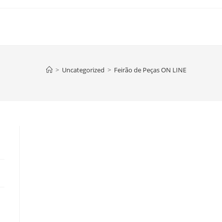
>
Uncategorized
>
Feirão de Peças ON LINE