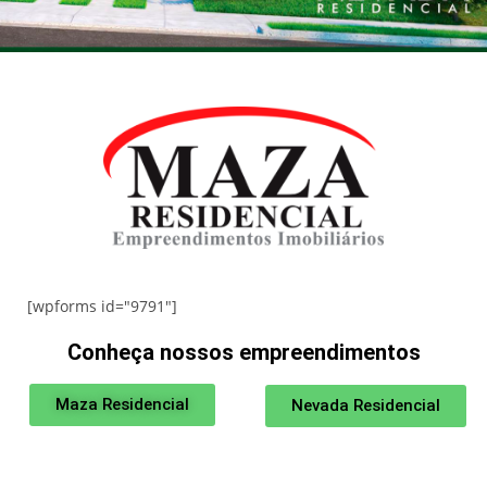
[wpforms id="9791"]
Conheça nossos empreendimentos
Maza Residencial
Nevada Residencial