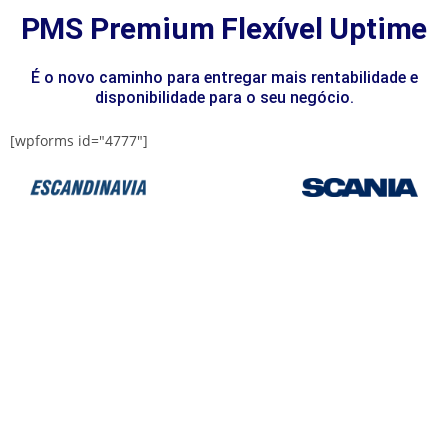
PMS Premium Flexível Uptime
É o novo caminho para entregar mais rentabilidade e
disponibilidade para o seu negócio.
[wpforms id="4777"]